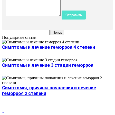
Популярные статьи
Симптомы и лечение геморроя 4 степени
Симптомы и лечение 3 стадии геморроя
Симптомы, причины появления и лечение
геморроя 2 степени
1