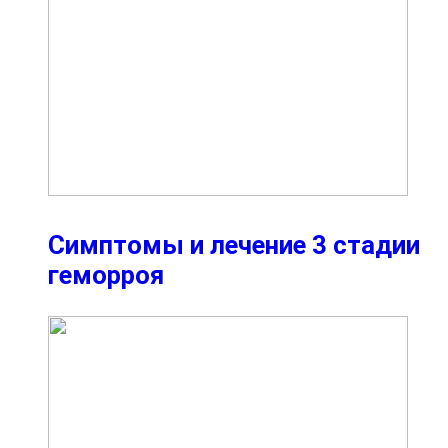
Симптомы и лечение 3 стадии
геморроя