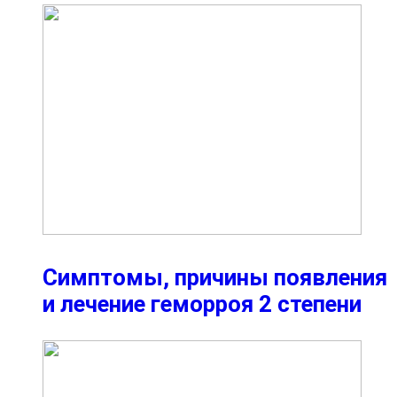
Симптомы, причины появления
и лечение геморроя 2 степени