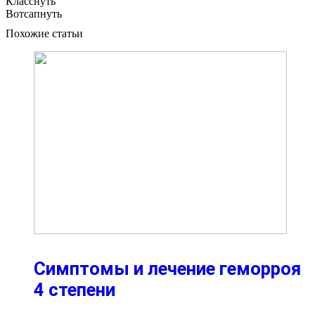
Класснуть
Вотсапнуть
Похожие статьи
Симптомы и лечение геморроя
4 степени