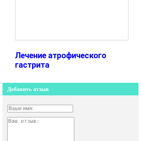
Лечение атрофического
гастрита
Добавить отзыв