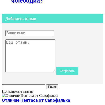
Флебодиа?
Добавить отзыв
Популярные статьи
Отличие Пентаса от Салофалька