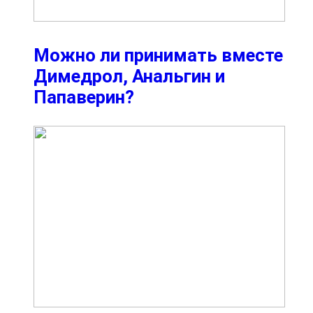
Можно ли принимать вместе
Димедрол, Анальгин и
Папаверин?