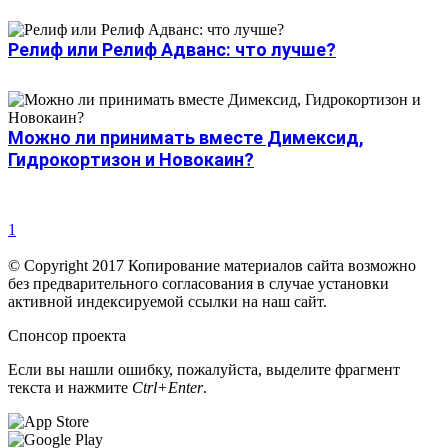
Релиф или Релиф Адванс: что лучше?
Можно ли принимать вместе Димексид,
Гидрокортизон и Новокаин?
1
© Copyright 2017 Копирование материалов сайта возможно
без предварительного согласования в случае установки
активной индексируемой ссылки на наш сайт.
Спонсор проекта
Если вы нашли ошибку, пожалуйста, выделите фрагмент
текста и нажмите
Ctrl+Enter
.