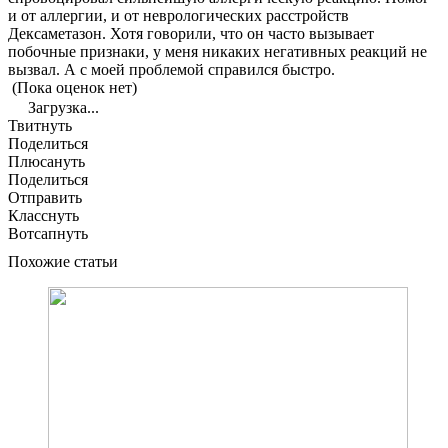
и от аллергии, и от неврологических расстройств
Дексаметазон. Хотя говорили, что он часто вызывает
побочные признаки, у меня никаких негативных реакций не
вызвал. А с моей проблемой справился быстро.
(Пока оценок нет)
Загрузка...
Твитнуть
Поделиться
Плюсануть
Поделиться
Отправить
Класснуть
Вотсапнуть
Похожие статьи