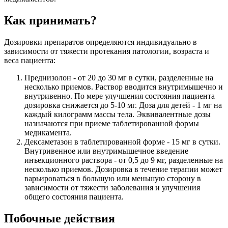
Как принимать?
Дозировки препаратов определяются индивидуально в
зависимости от тяжести протекания патологии, возраста и
веса пациента:
Преднизолон - от 20 до 30 мг в сутки, разделенные на
несколько приемов. Раствор вводится внутримышечно и
внутривенно. По мере улучшения состояния пациента
дозировка снижается до 5-10 мг. Доза для детей - 1 мг на
каждый килограмм массы тела. Эквивалентные дозы
назначаются при приеме таблетированной формы
медикамента.
Дексаметазон в таблетированной форме - 15 мг в сутки.
Внутривенное или внутримышечное введение
инъекционного раствора - от 0,5 до 9 мг, разделенные на
несколько приемов. Дозировка в течение терапии может
варьироваться в большую или меньшую сторону в
зависимости от тяжести заболевания и улучшения
общего состояния пациента.
Побочные действия