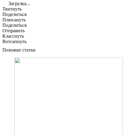
Загрузка...
Твитнуть
Поделиться
Плюсануть
Поделиться
Отправить
Класснуть
Вотсапнуть
Похожие статьи