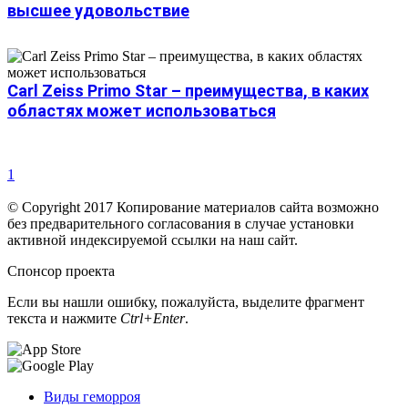
высшее удовольствие
Carl Zeiss Primo Star – преимущества, в каких
областях может использоваться
1
© Copyright 2017 Копирование материалов сайта возможно
без предварительного согласования в случае установки
активной индексируемой ссылки на наш сайт.
Спонсор проекта
Если вы нашли ошибку, пожалуйста, выделите фрагмент
текста и нажмите
Ctrl+Enter
.
Виды геморроя