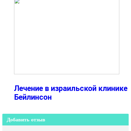
Лечение в израильской клинике
Бейлинсон
Добавить отзыв