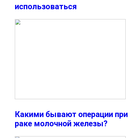
использоваться
Какими бывают операции при
раке молочной железы?