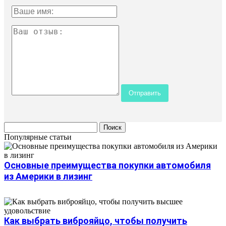
Популярные статьи
Основные преимущества покупки автомобиля
из Америки в лизинг
Как выбрать виброяйцо, чтобы получить