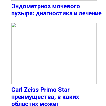
Эндометриоз мочевого
пузыря: диагностика и лечение
Carl Zeiss Primo Star -
преимущества, в каких
областях может