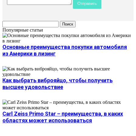
Популярные статьи
Основные преимущества покупки автомобиля
из Америки в лизинг
Как выбрать виброяйцо, чтобы получить
высшее удовольствие
Carl Zeiss Primo Star – преимущества, в каких
областях может использоваться