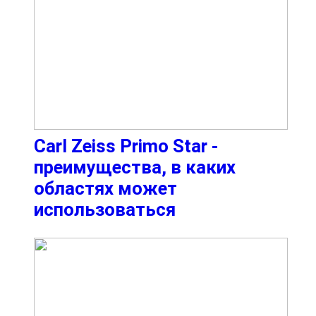
Carl Zeiss Primo Star -
преимущества, в каких
областях может
использоваться