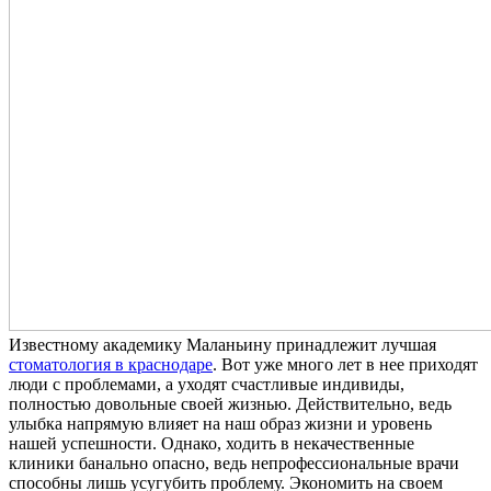
Известному академику Маланьину принадлежит лучшая
стоматология в краснодаре
. Вот уже много лет в нее приходят
люди с проблемами, а уходят счастливые индивиды,
полностью довольные своей жизнью. Действительно, ведь
улыбка напрямую влияет на наш образ жизни и уровень
нашей успешности. Однако, ходить в некачественные
клиники банально опасно, ведь непрофессиональные врачи
способны лишь усугубить проблему. Экономить на своем