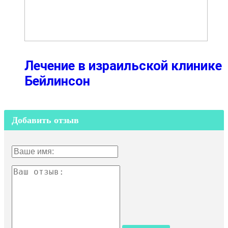
Лечение в израильской клинике
Бейлинсон
Добавить отзыв