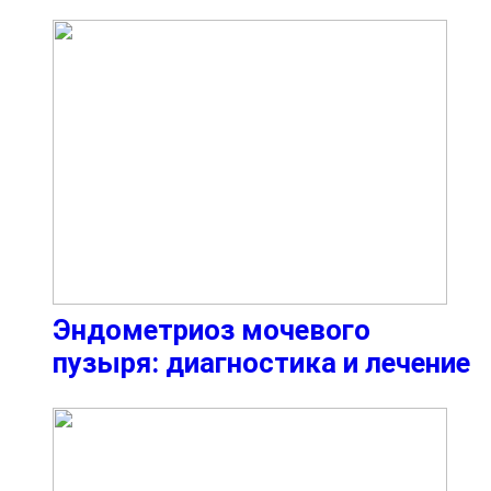
Эндометриоз мочевого
пузыря: диагностика и лечение