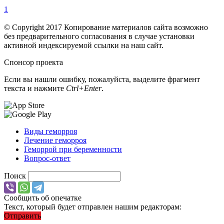
1
© Copyright 2017 Копирование материалов сайта возможно
без предварительного согласования в случае установки
активной индексируемой ссылки на наш сайт.
Спонсор проекта
Если вы нашли ошибку, пожалуйста, выделите фрагмент
текста и нажмите
Ctrl+Enter
.
Виды геморроя
Лечение геморроя
Геморрой при беременности
Вопрос-ответ
Поиск
Сообщить об опечатке
Текст, который будет отправлен нашим редакторам:
Отправить