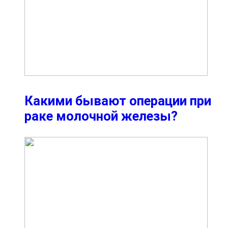
Какими бывают операции при
раке молочной железы?