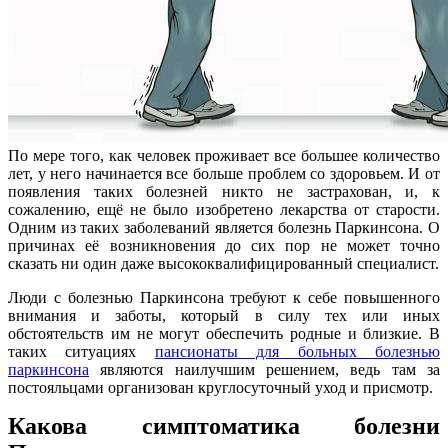
По мере того, как человек проживает все большее количество
лет, у него начинается все больше проблем со здоровьем. И от
появления таких болезней никто не застрахован, и, к
сожалению, ещё не было изобретено лекарства от старости.
Одним из таких заболеваний является болезнь Паркинсона. О
причинах её возникновения до сих пор не может точно
сказать ни один даже высококвалифицированный специалист.
Люди с болезнью Паркинсона требуют к себе повышенного
внимания и заботы, который в силу тех или иных
обстоятельств им не могут обеспечить родные и близкие. В
таких ситуациях
пансионаты для больных болезнью
паркинсона
являются наилучшим решением, ведь там за
постояльцами организован круглосуточный уход и присмотр.
Какова симптоматика болезни