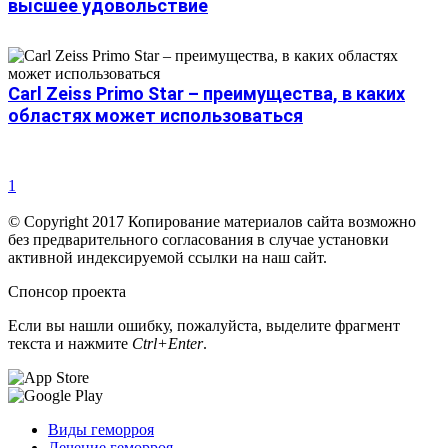
высшее удовольствие
Carl Zeiss Primo Star – преимущества, в каких
областях может использоваться
1
© Copyright 2017 Копирование материалов сайта возможно
без предварительного согласования в случае установки
активной индексируемой ссылки на наш сайт.
Спонсор проекта
Если вы нашли ошибку, пожалуйста, выделите фрагмент
текста и нажмите
Ctrl+Enter
.
Виды геморроя
Лечение геморроя