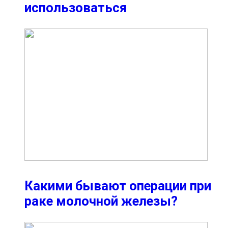
использоваться
Какими бывают операции при
раке молочной железы?