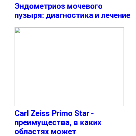
Эндометриоз мочевого
пузыря: диагностика и лечение
Carl Zeiss Primo Star -
преимущества, в каких
областях может