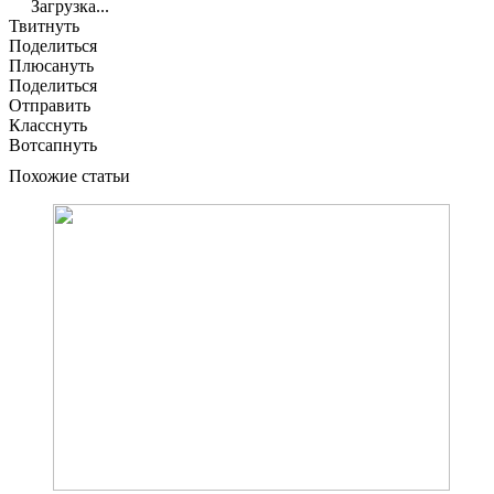
Загрузка...
Твитнуть
Поделиться
Плюсануть
Поделиться
Отправить
Класснуть
Вотсапнуть
Похожие статьи