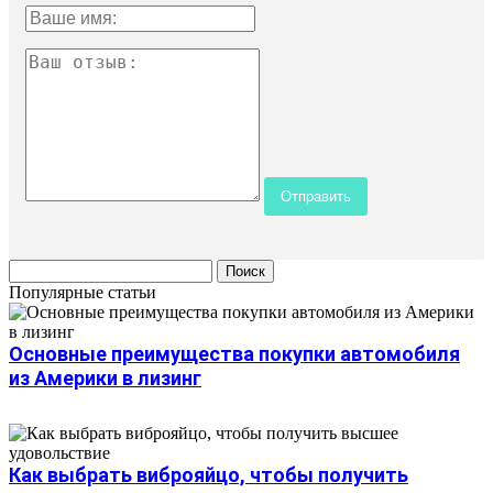
Популярные статьи
Основные преимущества покупки автомобиля
из Америки в лизинг
Как выбрать виброяйцо, чтобы получить