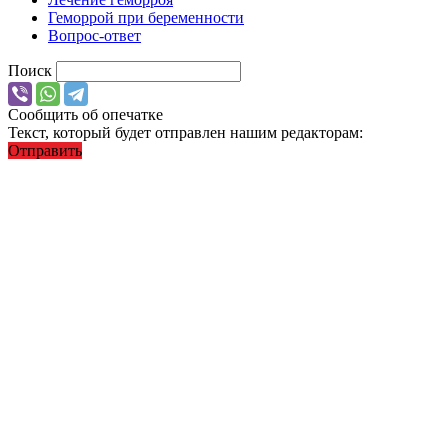
Геморрой при беременности
Вопрос-ответ
Поиск
Сообщить об опечатке
Текст, который будет отправлен нашим редакторам:
Отправить