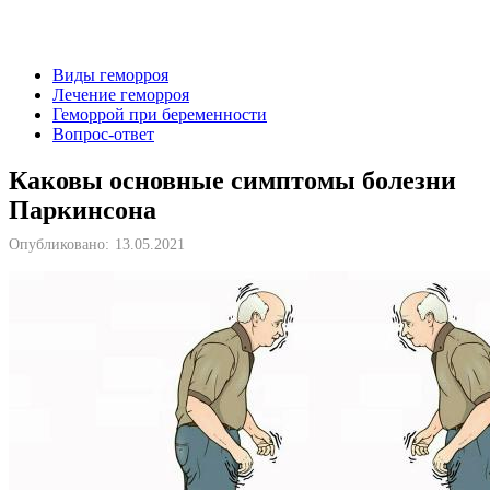
Виды геморроя
Лечение геморроя
Геморрой при беременности
Вопрос-ответ
Каковы основные симптомы болезни
Паркинсона
Опубликовано:
13.05.2021