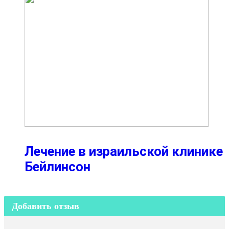
Лечение в израильской клинике
Бейлинсон
Добавить отзыв