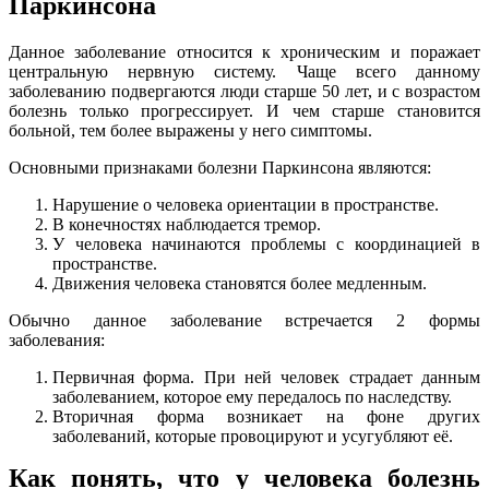
Паркинсона
Данное заболевание относится к хроническим и поражает
центральную нервную систему. Чаще всего данному
заболеванию подвергаются люди старше 50 лет, и с возрастом
болезнь только прогрессирует. И чем старше становится
больной, тем более выражены у него симптомы.
Основными признаками болезни Паркинсона являются:
Нарушение о человека ориентации в пространстве.
В конечностях наблюдается тремор.
У человека начинаются проблемы с координацией в
пространстве.
Движения человека становятся более медленным.
Обычно данное заболевание встречается 2 формы
заболевания:
Первичная форма. При ней человек страдает данным
заболеванием, которое ему передалось по наследству.
Вторичная форма возникает на фоне других
заболеваний, которые провоцируют и усугубляют её.
Как понять, что у человека болезнь