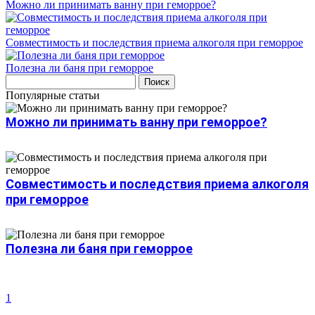
Можно ли принимать ванну при геморрое?
Совместимость и последствия приема алкоголя при геморрое
Полезна ли баня при геморрое
Популярные статьи
Можно ли принимать ванну при геморрое?
Совместимость и последствия приема алкоголя
при геморрое
Полезна ли баня при геморрое
1