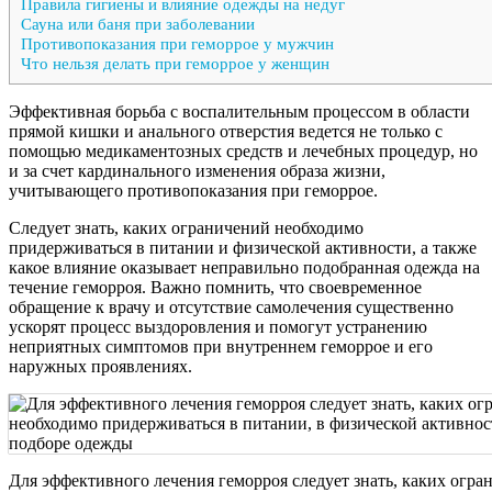
Правила гигиены и влияние одежды на недуг
Сауна или баня при заболевании
Противопоказания при геморрое у мужчин
Что нельзя делать при геморрое у женщин
Эффективная борьба с воспалительным процессом в области
прямой кишки и анального отверстия ведется не только с
помощью медикаментозных средств и лечебных процедур, но
и за счет кардинального изменения образа жизни,
учитывающего противопоказания при геморрое.
Следует знать, каких ограничений необходимо
придерживаться в питании и физической активности, а также
какое влияние оказывает неправильно подобранная одежда на
течение геморроя. Важно помнить, что своевременное
обращение к врачу и отсутствие самолечения существенно
ускорят процесс выздоровления и помогут устранению
неприятных симптомов при внутреннем геморрое и его
наружных проявлениях.
Для эффективного лечения геморроя следует знать, каких огра