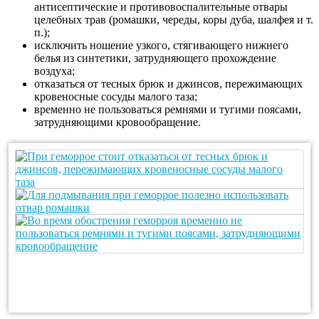
антисептические и противовоспалительные отвары
целебных трав (ромашки, череды, коры дуба, шалфея и т.
п.);
исключить ношение узкого, стягивающего нижнего
белья из синтетики, затрудняющего прохождение
воздуха;
отказаться от тесных брюк и джинсов, пережимающих
кровеносные сосуды малого таза;
временно не пользоваться ремнями и тугими поясами,
затрудняющими кровообращение.