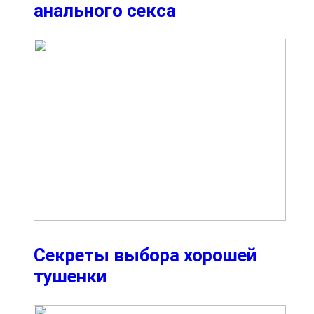
анального секса
Секреты выбора хорошей
тушенки