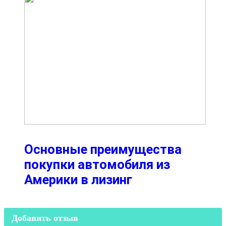
Основные преимущества
покупки автомобиля из
Америки в лизинг
Добавить отзыв