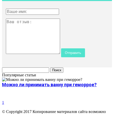
Популярные статьи
Можно ли принимать ванну при геморрое?
1
© Copyright 2017 Копирование материалов сайта возможно