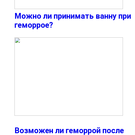
Можно ли принимать ванну при
геморрое?
Возможен ли геморрой после