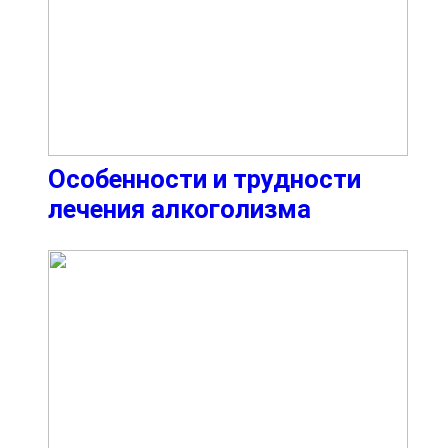
Особенности и трудности
лечения алкоголизма