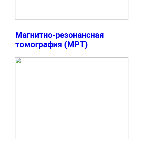
Магнитно-резонансная
томография (МРТ)