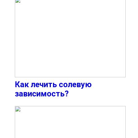
Как лечить солевую
зависимость?