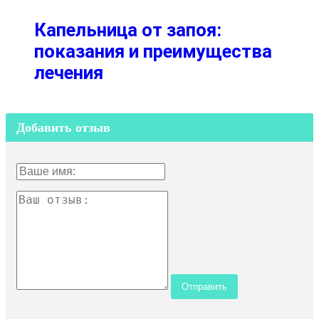
Капельница от запоя:
показания и преимущества
лечения
Добавить отзыв