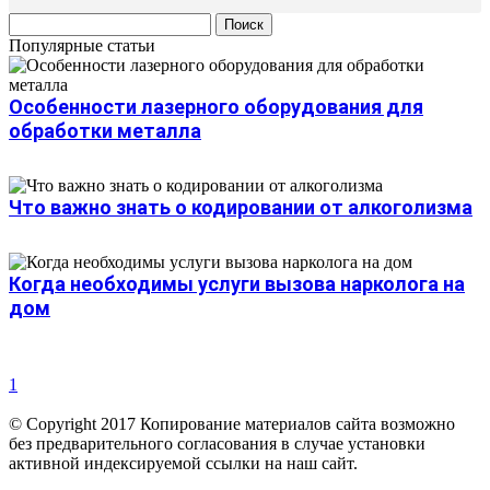
Популярные статьи
Особенности лазерного оборудования для
обработки металла
Что важно знать о кодировании от алкоголизма
Когда необходимы услуги вызова нарколога на
дом
1
© Copyright 2017 Копирование материалов сайта возможно
без предварительного согласования в случае установки
активной индексируемой ссылки на наш сайт.