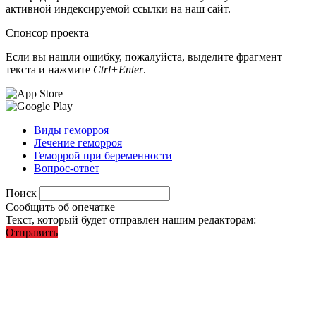
активной индексируемой ссылки на наш сайт.
Спонсор проекта
Если вы нашли ошибку, пожалуйста, выделите фрагмент
текста и нажмите
Ctrl+Enter
.
Виды геморроя
Лечение геморроя
Геморрой при беременности
Вопрос-ответ
Поиск
Сообщить об опечатке
Текст, который будет отправлен нашим редакторам:
Отправить