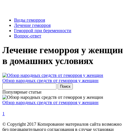
Виды геморроя
Лечение геморроя
Геморрой при беременности
Вопрос-ответ
Лечение геморроя у женщин
в домашних условиях
Обзор народных средств от геморроя у женщин
Популярные статьи
Обзор народных средств от геморроя у женщин
1
© Copyright 2017 Копирование материалов сайта возможно
без предварительного согласования в случае установки