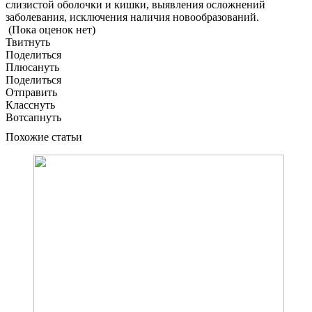
слизистой оболочки и кишки, выявления осложнений
заболевания, исключения наличия новообразований.
(Пока оценок нет)
Твитнуть
Поделиться
Плюсануть
Поделиться
Отправить
Класснуть
Вотсапнуть
Похожие статьи