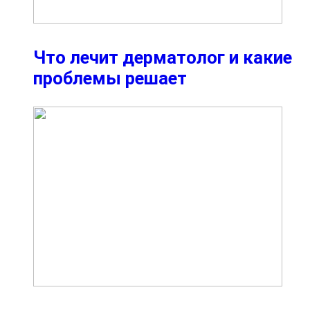
Что лечит дерматолог и какие
проблемы решает