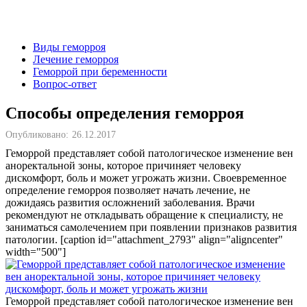
Виды геморроя
Лечение геморроя
Геморрой при беременности
Вопрос-ответ
Способы определения геморроя
Опубликовано:
26.12.2017
Геморрой представляет собой патологическое изменение вен
аноректальной зоны, которое причиняет человеку
дискомфорт, боль и может угрожать жизни. Своевременное
определение геморроя позволяет начать лечение, не
дожидаясь развития осложнений заболевания. Врачи
рекомендуют не откладывать обращение к специалисту, не
заниматься самолечением при появлении признаков развития
патологии. [caption id="attachment_2793" align="aligncenter"
width="500"]
Геморрой представляет собой патологическое изменение вен