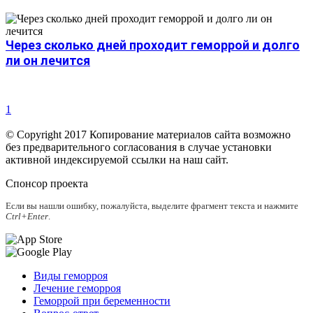
Через сколько дней проходит геморрой и долго
ли он лечится
1
© Copyright 2017 Копирование материалов сайта возможно
без предварительного согласования в случае установки
активной индексируемой ссылки на наш сайт.
Спонсор проекта
Если вы нашли ошибку, пожалуйста, выделите фрагмент текста и нажмите
Ctrl+Enter
.
Виды геморроя
Лечение геморроя
Геморрой при беременности