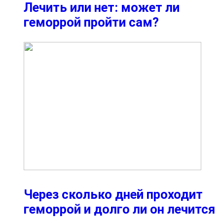
Лечить или нет: может ли
геморрой пройти сам?
Через сколько дней проходит
геморрой и долго ли он лечится