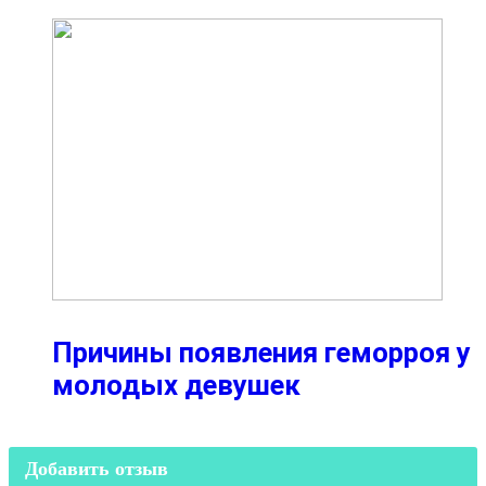
Причины появления геморроя у
молодых девушек
Добавить отзыв