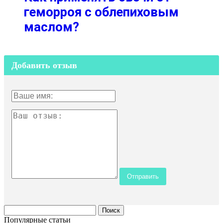
геморроя с облепиховым
маслом?
Добавить отзыв
Популярные статьи