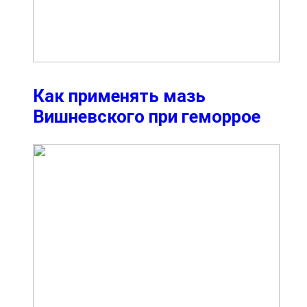
Как применять мазь
Вишневского при геморрое