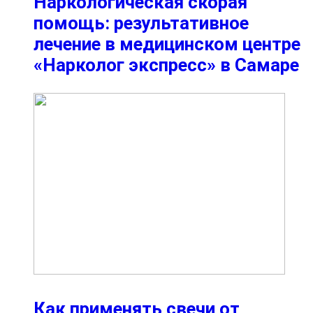
Наркологическая скорая
помощь: результативное
лечение в медицинском центре
«Нарколог экспресс» в Самаре
Как применять свечи от