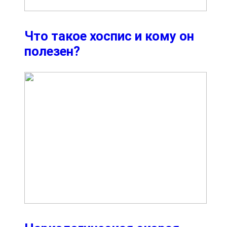
Что такое хоспис и кому он
полезен?