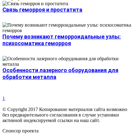
Связь геморроя и простатита
Почему возникают геморроидальные узлы:
психосоматика геморроя
Особенности лазерного оборудования для
обработки металла
1
© Copyright 2017 Копирование материалов сайта возможно
без предварительного согласования в случае установки
активной индексируемой ссылки на наш сайт.
Спонсор проекта