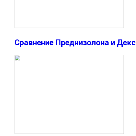
Сравнение Преднизолона и Дек