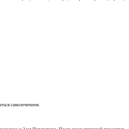
аться самолечением.