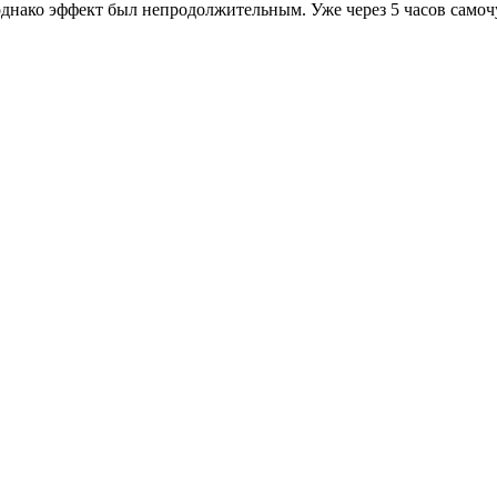
днако эффект был непродолжительным. Уже через 5 часов самочу