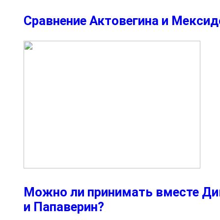
Сравнение Актовегина и Мексид
Можно ли принимать вместе Ди
и Папаверин?