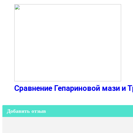
Сравнение Гепариновой мази и 
Добавить отзыв