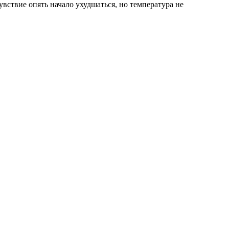
вствие опять начало ухудшаться, но температура не