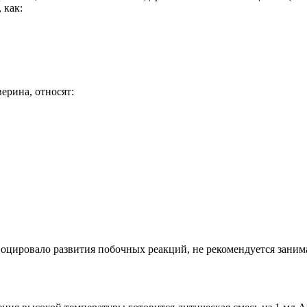
 как:
ерина, относят:
оцировало развития побочных реакций, не рекомендуется заним