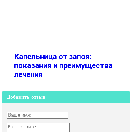
Капельница от запоя:
показания и преимущества
лечения
Добавить отзыв