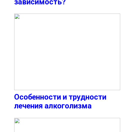
зависимость?
Особенности и трудности
лечения алкоголизма