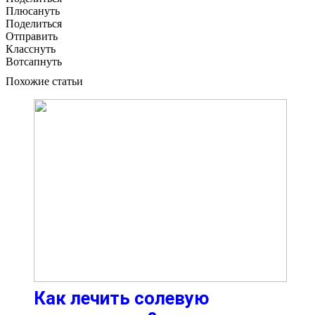
Плюсануть
Поделиться
Отправить
Класснуть
Вотсапнуть
Похожие статьи
Как лечить солевую