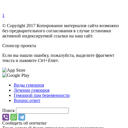
1
© Copyright 2017 Копирование материалов сайта возможно
без предварительного согласования в случае установки
активной индексируемой ссылки на наш сайт.
Спонсор проекта
Если вы нашли ошибку, пожалуйста, выделите фрагмент
текста и нажмите
Ctrl+Enter
.
Виды геморроя
Лечение геморроя
Геморрой при беременности
Вопрос-ответ
Поиск
Сообщить об опечатке