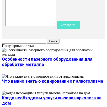
Популярные статьи
Особенности лазерного оборудования для
обработки металла
Что важно знать о кодировании от алкоголизма
Когда необходимы услуги вызова нарколога на
дом