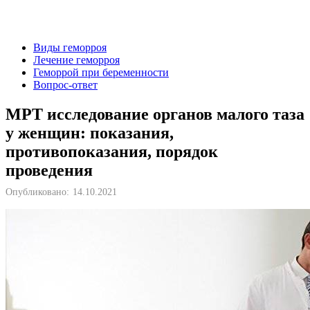
Виды геморроя
Лечение геморроя
Геморрой при беременности
Вопрос-ответ
МРТ исследование органов малого таза
у женщин: показания,
противопоказания, порядок
проведения
Опубликовано:
14.10.2021