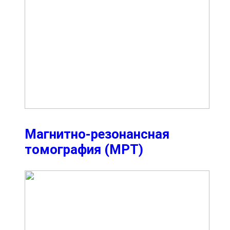
Магнитно-резонансная
томография (МРТ)