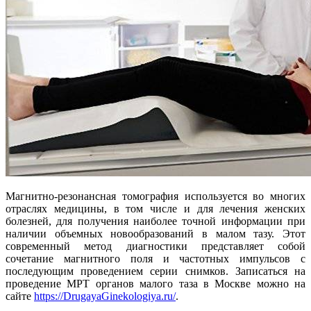
Магнитно-резонансная томография используется во многих
отраслях медицины, в том числе и для лечения женских
болезней, для получения наиболее точной информации при
наличии объемных новообразований в малом тазу. Этот
современный метод диагностики представляет собой
сочетание магнитного поля и частотных импульсов с
последующим проведением серии снимков. Записаться на
проведение МРТ органов малого таза в Москве можно на
сайте
https://DrugayaGinekologiya.ru/
.