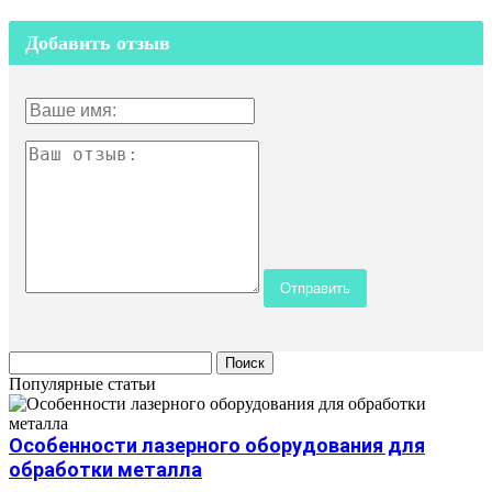
Добавить отзыв
Популярные статьи
Особенности лазерного оборудования для
обработки металла