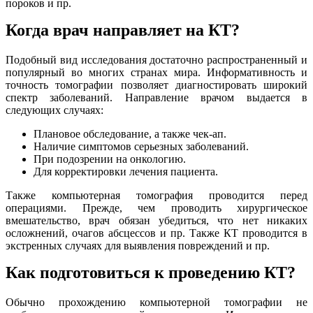
пороков и пр.
Когда врач направляет на КТ?
Подобный вид исследования достаточно распространенный и
популярный во многих странах мира. Информативность и
точность томографии позволяет диагностировать широкий
спектр заболеваний. Направление врачом выдается в
следующих случаях:
Плановое обследование, а также чек-ап.
Наличие симптомов серьезных заболеваний.
При подозрении на онкологию.
Для корректировки лечения пациента.
Также компьютерная томография проводится перед
операциями. Прежде, чем проводить хирургическое
вмешательство, врач обязан убедиться, что нет никаких
осложнений, очагов абсцессов и пр. Также КТ проводится в
экстренных случаях для выявления повреждений и пр.
Как подготовиться к проведению КТ?
Обычно прохождению компьютерной томографии не