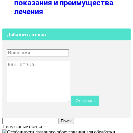
показания и преимущества
лечения
Добавить отзыв
Популярные статьи