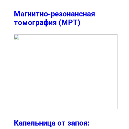
Магнитно-резонансная
томография (МРТ)
Капельница от запоя: