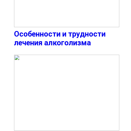
Особенности и трудности
лечения алкоголизма