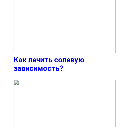
Как лечить солевую
зависимость?