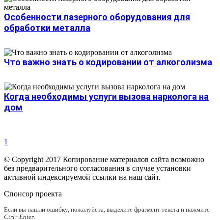
Особенности лазерного оборудования для
обработки металла
Что важно знать о кодировании от алкоголизма
Когда необходимы услуги вызова нарколога на
дом
1
© Copyright 2017 Копирование материалов сайта возможно
без предварительного согласования в случае установки
активной индексируемой ссылки на наш сайт.
Спонсор проекта
Если вы нашли ошибку, пожалуйста, выделите фрагмент текста и нажмите
Ctrl+Enter
.