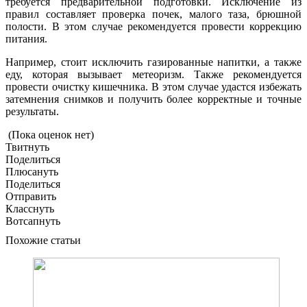
требуется предварительной подготовки. Исключение из
правил составляет проверка почек, малого таза, брюшной
полости. В этом случае рекомендуется провести коррекцию
питания.
Например, стоит исключить газированные напитки, а также
еду, которая вызывает метеоризм. Также рекомендуется
провести очистку кишечника. В этом случае удастся избежать
затемнения снимков и получить более корректные и точные
результаты.
(Пока оценок нет)
Твитнуть
Поделиться
Плюсануть
Поделиться
Отправить
Класснуть
Вотсапнуть
Похожие статьи