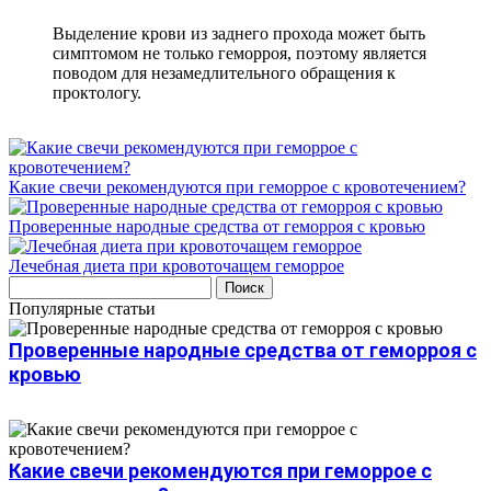
Выделение крови из заднего прохода может быть
симптомом не только геморроя, поэтому является
поводом для незамедлительного обращения к
проктологу.
Какие свечи рекомендуются при геморрое с кровотечением?
Проверенные народные средства от геморроя с кровью
Лечебная диета при кровоточащем геморрое
Популярные статьи
Проверенные народные средства от геморроя с
кровью
Какие свечи рекомендуются при геморрое с