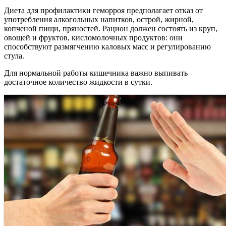
Диета для профилактики геморроя предполагает отказ от
употребления алкогольных напитков, острой, жирной,
копченой пищи, пряностей. Рацион должен состоять из круп,
овощей и фруктов, кисломолочных продуктов: они
способствуют размягчению каловых масс и регулированию
стула.
Для нормальной работы кишечника важно выпивать
достаточное количество жидкости в сутки.