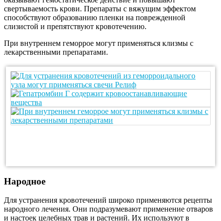
свертываемость крови. Препараты с вяжущим эффектом
способствуют образованию пленки на поврежденной
слизистой и препятствуют кровотечению.
При внутреннем геморрое могут применяться клизмы с
лекарственными препаратами.
Народное
Для устранения кровотечений широко применяются рецепты
народного лечения. Они подразумевают применение отваров
и настоек целебных трав и растений. Их используют в