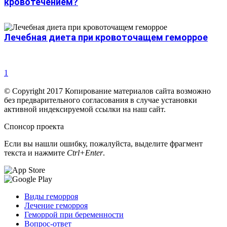
кровотечением?
Лечебная диета при кровоточащем геморрое
1
© Copyright 2017 Копирование материалов сайта возможно
без предварительного согласования в случае установки
активной индексируемой ссылки на наш сайт.
Спонсор проекта
Если вы нашли ошибку, пожалуйста, выделите фрагмент
текста и нажмите
Ctrl+Enter
.
Виды геморроя
Лечение геморроя
Геморрой при беременности
Вопрос-ответ