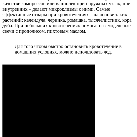
качестве компрессов или ванночек при наружных узлах, при
внутренних – делают микроклизмы с ними. Самые
эффективные отвары при кровотечениях – на основе таких
растений: календула, черника, ромашка, тысячелистник, кора
дуба. При небольших кровотечениях помогают самодельные
свечи с прополисом, пихтовым маслом.
Для того чтобы быстро остановить кровотечение в
домашних условиях, можно использовать лед.