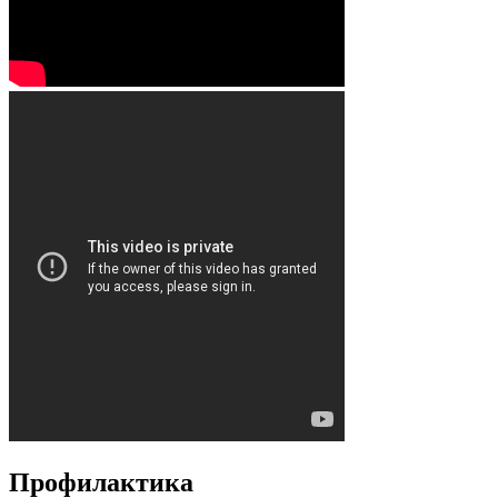
Профилактика